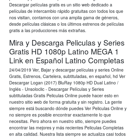
Descargar películas gratis es un sitio web dedicado a
películas de intercambio rápido gratuitas con todos los que
nos visitan, contamos con una amplia gama de géneros,
desde películas clásicas o los últimos estrenos de películas
gratis a las producciones más extrañas.
Mira y Descarga Peliculas y Series
Gratis HD 1080p Latino MEGA 1
Link en Español Latino Completas
24/04/2019 Ver, Bajar y descargar películas y series Online
Gratis, Estrenos, Cartelera, subtituladas, en español, hd Ver
Descargar Logan (2017) BluRay 1080p HD Dual Latino /
Inglés - Unsoloclic - Descargar Películas y Series
subtituladas Gratis Peliculas Online puede hacer esto en
nuestro sitio web de forma gratuita y sin registro. La gente
siempre está buscando dónde puedes Ver Peliculas Online y
no siempre es posible encontrar exactamente lo que
necesitas. Pero ahora en nuestro sitio, siempre puedes
encontrar las mejores y más recientes Peliculas Completas
en alta calidad. Nuestra lista siempre se actualiza casi todos