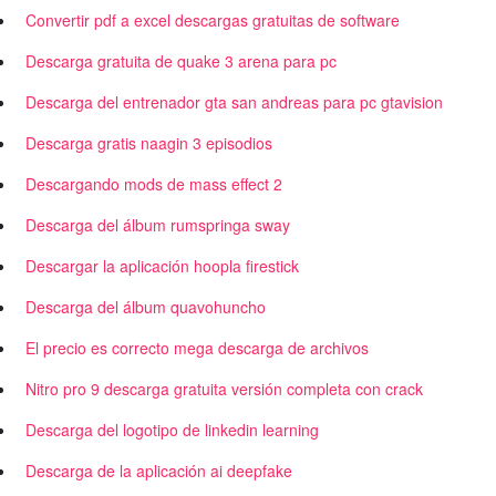
Convertir pdf a excel descargas gratuitas de software
Descarga gratuita de quake 3 arena para pc
Descarga del entrenador gta san andreas para pc gtavision
Descarga gratis naagin 3 episodios
Descargando mods de mass effect 2
Descarga del álbum rumspringa sway
Descargar la aplicación hoopla firestick
Descarga del álbum quavohuncho
El precio es correcto mega descarga de archivos
Nitro pro 9 descarga gratuita versión completa con crack
Descarga del logotipo de linkedin learning
Descarga de la aplicación ai deepfake