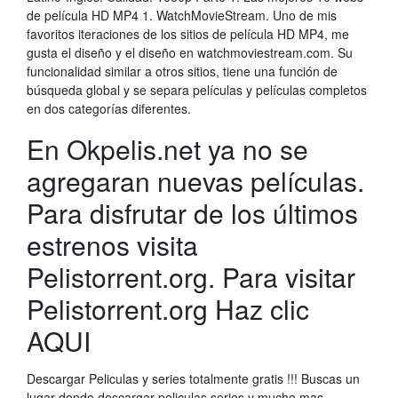
de película HD MP4 1. WatchMovieStream. Uno de mis
favoritos iteraciones de los sitios de película HD MP4, me
gusta el diseño y el diseño en watchmoviestream.com. Su
funcionalidad similar a otros sitios, tiene una función de
búsqueda global y se separa películas y películas completos
en dos categorías diferentes.
En Okpelis.net ya no se
agregaran nuevas películas.
Para disfrutar de los últimos
estrenos visita
Pelistorrent.org. Para visitar
Pelistorrent.org Haz clic
AQUI
Descargar Peliculas y series totalmente gratis !!! Buscas un
lugar donde descargar peliculas,series y mucho mas